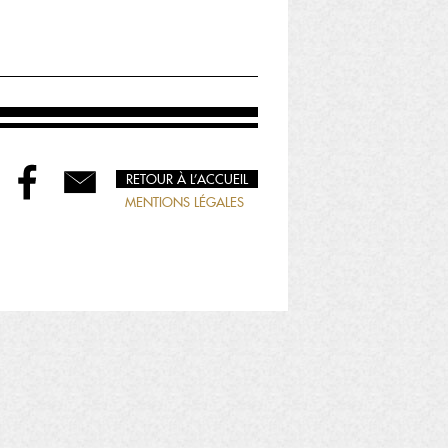
RETOUR À L’ACCUEIL
MENTIONS LÉGALES