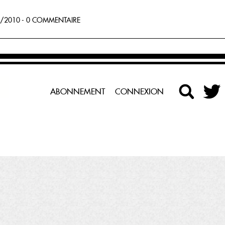
/2010 - 0 COMMENTAIRE
ABONNEMENT
CONNEXION