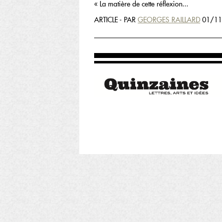
« La matière de cette réflexion...
ARTICLE - PAR
GEORGES RAILLARD
01/11