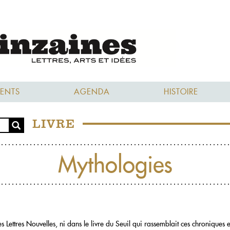
ENTS
AGENDA
HISTOIRE
LIVRE
Mythologies
des Lettres Nouvelles, ni dans le livre du Seuil qui rassemblait ces chroniqu