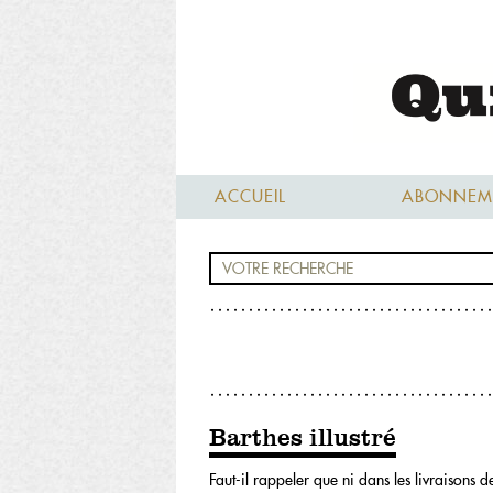
ACCUEIL
ABONNEM
Barthes illustré
Faut-il rappeler que ni dans les livraisons 