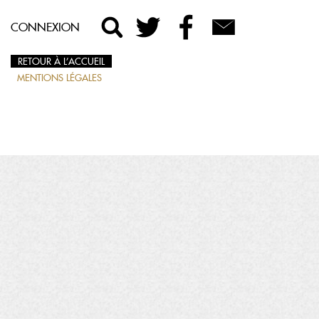
CONNEXION
RETOUR À L’ACCUEIL
MENTIONS LÉGALES