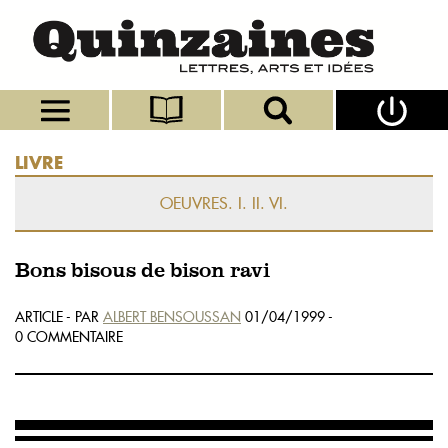
LIVRE
OEUVRES. I. II. VI.
Bons bisous de bison ravi
ARTICLE - PAR
ALBERT BENSOUSSAN
01/04/1999 -
0 COMMENTAIRE