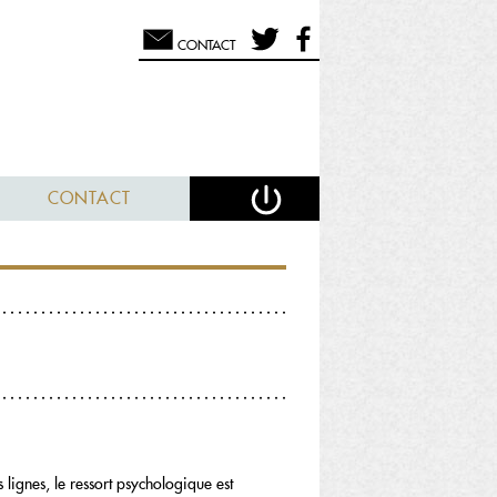
CONTACT
CONTACT
lignes, le ressort psychologique est