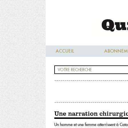
ACCUEIL
ABONNEM
Une narration chirurgi
Un homme et une femme atterrissent à Catane