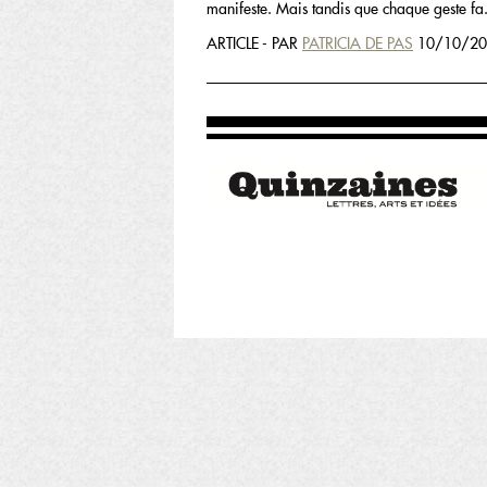
manifeste. Mais tandis que chaque geste fa.
ARTICLE - PAR
PATRICIA DE PAS
10/10/20