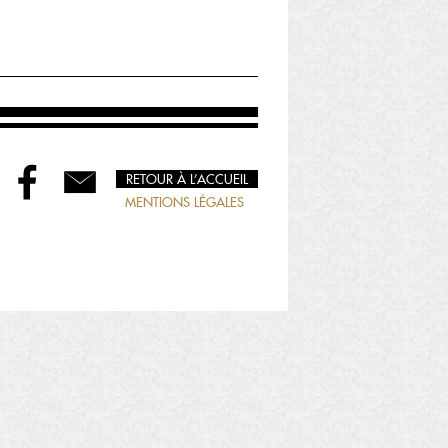
RETOUR À L’ACCUEIL
MENTIONS LÉGALES