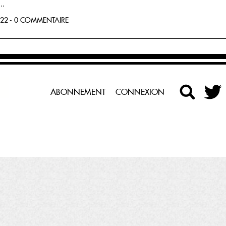
..
22 - 0 COMMENTAIRE
ABONNEMENT
CONNEXION