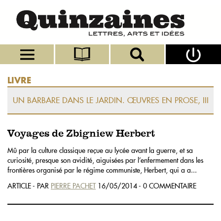
LIVRE
UN BARBARE DANS LE JARDIN. ŒUVRES EN PROSE, III
Voyages de Zbigniew Herbert
Mû par la culture classique reçue au lycée avant la guerre, et sa
curiosité, presque son avidité, aiguisées par l’enfermement dans les
frontières organisé par le régime communiste, Herbert, qui a a...
ARTICLE - PAR
PIERRE PACHET
16/05/2014 - 0 COMMENTAIRE