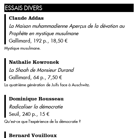
ESSAIS DIVERS
Claude Addas
La Maison muhammadienne Aperçus de la dévotion au
Prophète en mystique musulmane
Gallimard, 192 p., 18,50 €
Mystique musulmane.
Nathalie Kowronek
La Shoah de Monsieur Durand
Gallimard, 64 p., 7,50 €
La quatrième génération de Juifs face à Auschwitz.
Dominique Rousseau
Radicaliser la démocratie
Seuil, 240 p., 15 €
Qu’est-ce que l’expérience de la démocratie ?
Bernard Vouilloux