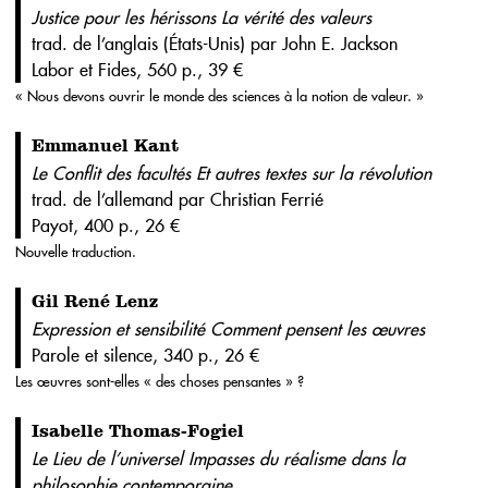
Justice pour les hérissons La vérité des valeurs
trad. de l’anglais (États-Unis) par John E. Jackson
Labor et Fides, 560 p., 39 €
« Nous devons ouvrir le monde des sciences à la notion de valeur. »
Emmanuel Kant
Le Conflit des facultés Et autres textes sur la révolution
trad. de l’allemand par Christian Ferrié
Payot, 400 p., 26 €
Nouvelle traduction.
Gil René Lenz
Expression et sensibilité Comment pensent les œuvres
Parole et silence, 340 p., 26 €
Les œuvres sont-elles « des choses pensantes » ?
Isabelle Thomas-Fogiel
Le Lieu de l’universel Impasses du réalisme dans la
philosophie contemporaine