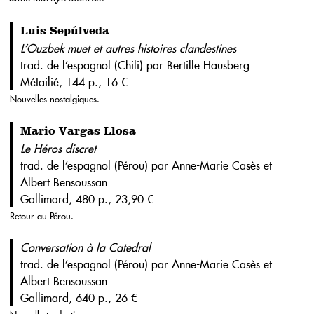
Luis Sepúlveda
L’Ouzbek muet et autres histoires clandestines
trad. de l’espagnol (Chili) par Bertille Hausberg
Métailié, 144 p., 16 €
Nouvelles nostalgiques.
Mario Vargas Llosa
Le Héros discret
trad. de l’espagnol (Pérou) par Anne-Marie Casès et
Albert Bensoussan
Gallimard, 480 p., 23,90 €
Retour au Pérou.
Conversation à la Catedral
trad. de l’espagnol (Pérou) par Anne-Marie Casès et
Albert Bensoussan
Gallimard, 640 p., 26 €