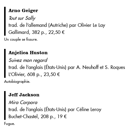
Arno Geiger
Tout sur Sally
trad. de l’allemand (Autriche) par Olivier Le Lay
Gallimard, 382 p., 22,50 €
Un couple se fissure.
Anjelica Huston
Suivez mon regard
trad. de l’anglais (États-Unis) par A. Neuhoff et S. Roques
L’Olivier, 608 p., 23,50 €
Autobiographie.
Jeff Jackson
Mira Corpora
trad. de l’anglais (États-Unis) par Céline Leroy
Buchet-Chastel, 208 p., 19 €
Fugue.