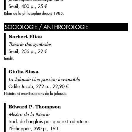
Seuil, 400 p., 25 €
Bilan de la philosophie depuis 1985.
SOCIOLOGIE / ANTHROPOLOGIE
Norbert Elias
Théorie des symboles
Seuil, 256 p., 22 €
Inédit.
Giulia Sissa
La Jalousie Une passion inavouable
Odile Jacob, 272 p., 22,90 €
Histoire et manifestations de la jalousie.
Edward P. Thompson
Misère de la théorie
trad. de l’anglais par quatre traducteurs
L’Échappée, 390 p., 19 €