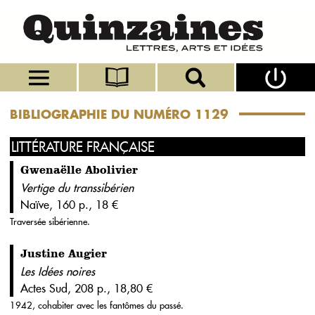
BIBLIOGRAPHIE DU NUMÉRO 1129
LITTÉRATURE FRANÇAISE
Gwenaëlle Abolivier
Vertige du transsibérien
Naïve, 160 p., 18 €
Traversée sibérienne.
Justine Augier
Les Idées noires
Actes Sud, 208 p., 18,80 €
1942, cohabiter avec les fantômes du passé.