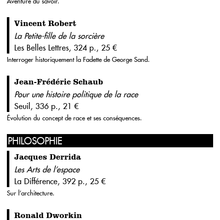
Aventure du savoir.
Vincent Robert
La Petite-fille de la sorcière
Les Belles Lettres, 324 p., 25 €
Interroger historiquement la Fadette de George Sand.
Jean-Frédéric Schaub
Pour une histoire politique de la race
Seuil, 336 p., 21 €
Évolution du concept de race et ses conséquences.
PHILOSOPHIE
Jacques Derrida
Les Arts de l’espace
La Différence, 392 p., 25 €
Sur l’architecture.
Ronald Dworkin