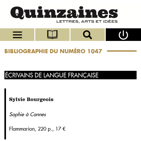
BIBLIOGRAPHIE DU NUMÉRO 1047
ÉCRIVAINS DE LANGUE FRANÇAISE
Sylvie Bourgeois
Sophie à Cannes
Flammarion, 220 p., 17 €