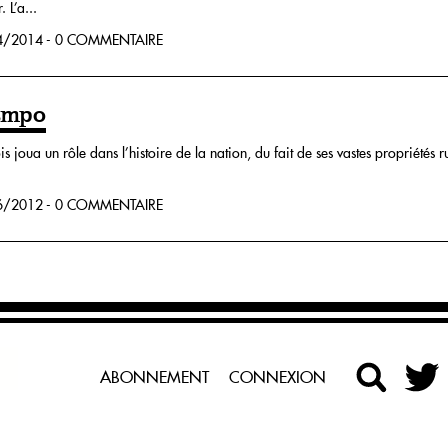
 L’a...
/2014 - 0 COMMENTAIRE
ampo
is joua un rôle dans l’histoire de la nation, du fait de ses vastes propriétés 
/2012 - 0 COMMENTAIRE
ABONNEMENT
CONNEXION