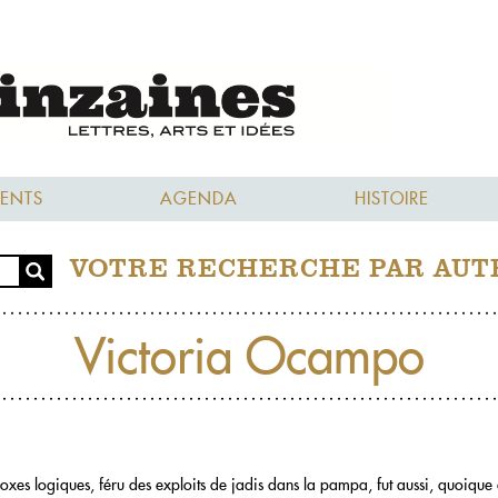
ENTS
AGENDA
HISTOIRE
VOTRE RECHERCHE PAR AUT
Victoria Ocampo
xes logiques, féru des exploits de jadis dans la pampa, fut aussi, quoique