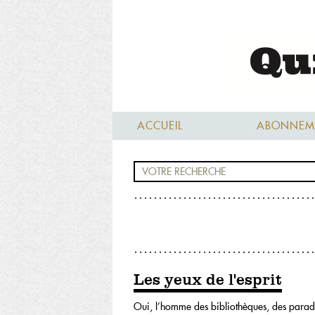
ACCUEIL
ABONNEM
Les yeux de l'esprit
Oui, l’homme des bibliothèques, des parado