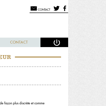
CONTACT
CONTACT
EUR
 de façon plus discrète et comme