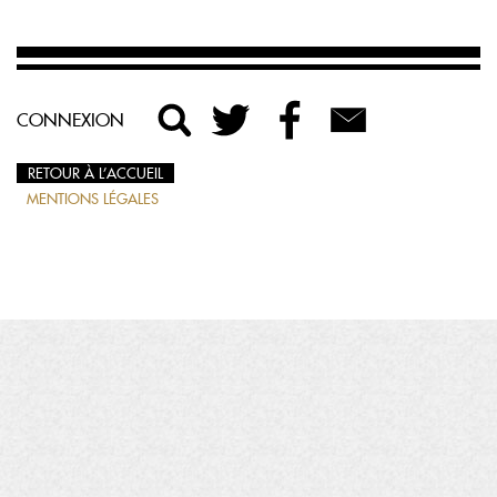
CONNEXION
RETOUR À L’ACCUEIL
MENTIONS LÉGALES