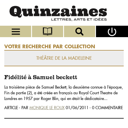
VOTRE RECHERCHE PAR COLLECTION
THÉÂTRE DE LA MADELEINE
Fidélité à Samuel beckett
La troisième pièce de Samuel Beckett, la deuxième connue à l’époque,
Fin de partie (2), a été créée en français au Royal Court Theatre de
Londres en 1957 par Roger Blin, qui en était le dédicataire...
ARTICLE - PAR
MONIQUE LE ROUX
01/06/2011 - 0 COMMENTAIRE