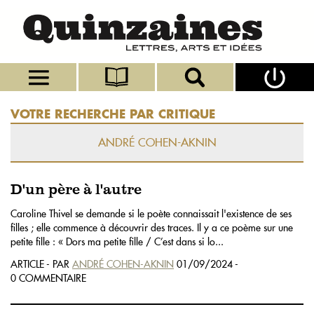
VOTRE RECHERCHE PAR CRITIQUE
ANDRÉ COHEN-AKNIN
D'un père à l'autre
Caroline Thivel se demande si le poète connaissait l'existence de ses
filles ; elle commence à découvrir des traces. Il y a ce poème sur une
petite fille : « Dors ma petite fille / C’est dans si lo...
ARTICLE - PAR
ANDRÉ COHEN-AKNIN
01/09/2024 -
0 COMMENTAIRE