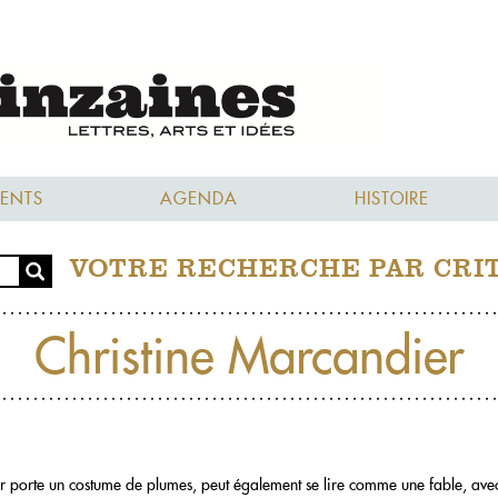
ENTS
AGENDA
HISTOIRE
VOTRE RECHERCHE PAR CRI
Christine Marcandier
 porte un costume de plumes, peut également se lire comme une fable, avec