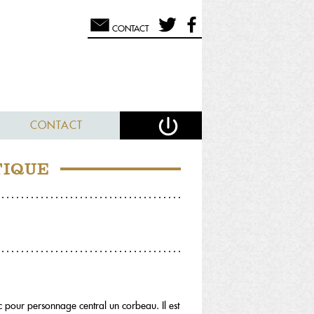
CONTACT
CONTACT
TIQUE
 pour personnage central un corbeau. Il est