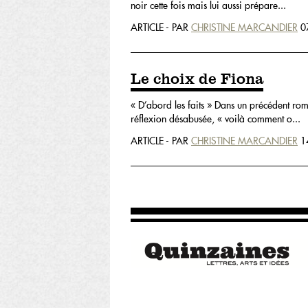
noir cette fois mais lui aussi prépare...
ARTICLE - PAR
CHRISTINE MARCANDIER
0
Le choix de Fiona
« D’abord les faits » Dans un précédent ro
réflexion désabusée, « voilà comment o...
ARTICLE - PAR
CHRISTINE MARCANDIER
1