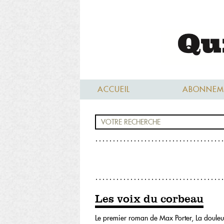
ACCUEIL
ABONNEM
Les voix du corbeau
Le premier roman de Max Porter, La douleur