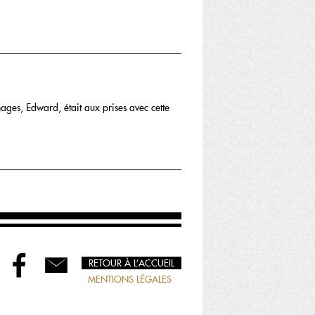
ges, Edward, était aux prises avec cette
RETOUR À L’ACCUEIL
MENTIONS LÉGALES