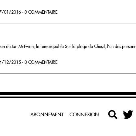
7/01/2016 - 0 COMMENTAIRE
man de Ian McEwan, le remarquable Sur la plage de Chesil, l’un des personna
4/12/2015 - 0 COMMENTAIRE
ABONNEMENT
CONNEXION