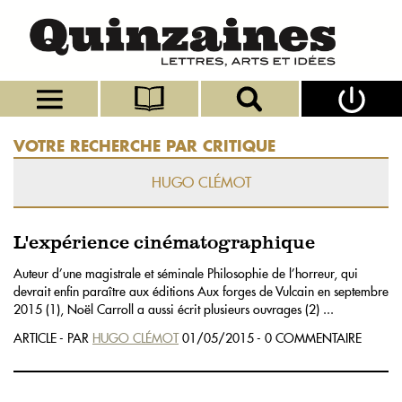
VOTRE RECHERCHE PAR CRITIQUE
HUGO CLÉMOT
L'expérience cinématographique
Auteur d’une magistrale et séminale Philosophie de l’horreur, qui
devrait enfin paraître aux éditions Aux forges de Vulcain en septembre
2015 (1), Noël Carroll a aussi écrit plusieurs ouvrages (2) ...
ARTICLE - PAR
HUGO CLÉMOT
01/05/2015 - 0 COMMENTAIRE