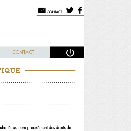
CONTACT
CONTACT
TIQUE
ouhaité, au nom précisément des droits de