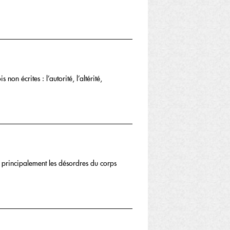
on écrites : l’autorité, l’altérité,
 principalement les désordres du corps