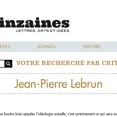
ENTS
AGENDA
HISTOIRE
VOTRE RECHERCHE PAR CRI
Jean-Pierre Lebrun
s faudra bien appeler l’idéologie actuelle, c’est certainement ce qui sera s