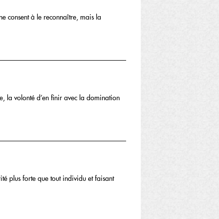
ne consent à le reconnaître, mais la
, la volonté d’en finir avec la domination
é plus forte que tout individu et faisant