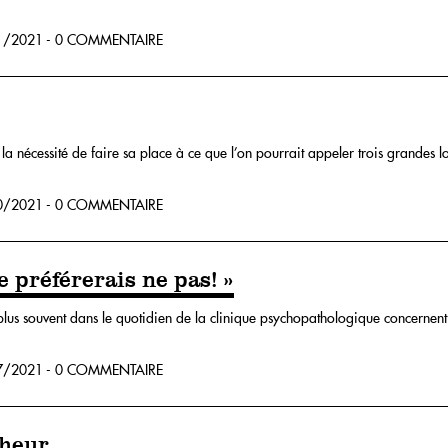
/2021 - 0 COMMENTAIRE
 nécessité de faire sa place à ce que l’on pourrait appeler trois grandes lois n
/2021 - 0 COMMENTAIRE
Je préférerais ne pas! »
plus souvent dans le quotidien de la clinique psychopathologique concernent
/2021 - 0 COMMENTAIRE
nheur