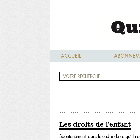
ACCUEIL
ABONNEM
Les droits de l’enfant
Spontanément, dans le cadre de ce qu’il nou