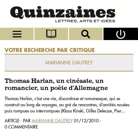
VOTRE RECHERCHE PAR CRITIQUE
MARIANNE DAUTREY
Thomas Harlan, un cinéaste, un
romancier, un poète d’Allemagne
Thomas Harlan, c’est une vie, discontinue et romanesque, qui se
construit au long de voyages, au gré de rencontres, d’amitiés nouées
puis rompues ou interrompues (Klaus Kinski, Gilles Deleuze, Pier...
ARTICLE - PAR
MARIANNE DAUTREY
01/12/2010 -
0 COMMENTAIRE