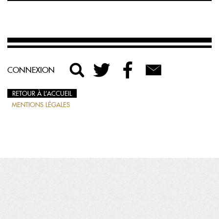
CONNEXION
RETOUR À L’ACCUEIL
MENTIONS LÉGALES