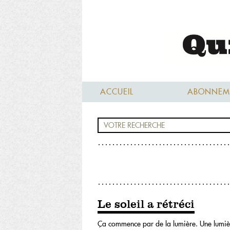
ACCUEIL
ABONNEM
Le soleil a rétréci
Ça commence par de la lumière. Une lumière