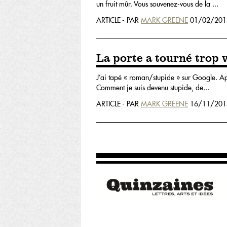
un fruit mûr. Vous souvenez-vous de la ...
ARTICLE - PAR
MARK GREENE
01/02/201
La porte a tourné trop v
J’ai tapé « roman/stupide » sur Google. App
Comment je suis devenu stupide, de...
ARTICLE - PAR
MARK GREENE
16/11/201