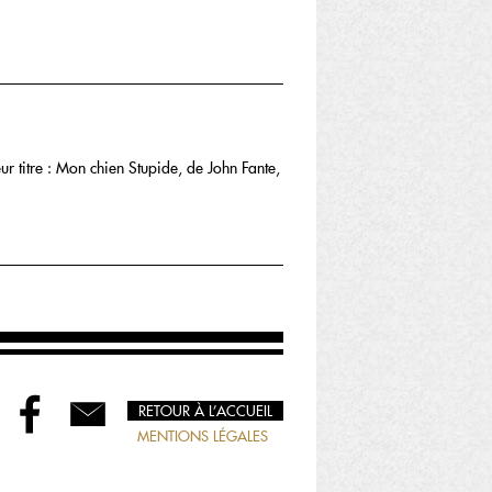
r titre : Mon chien Stupide, de John Fante,
RETOUR À L’ACCUEIL
MENTIONS LÉGALES