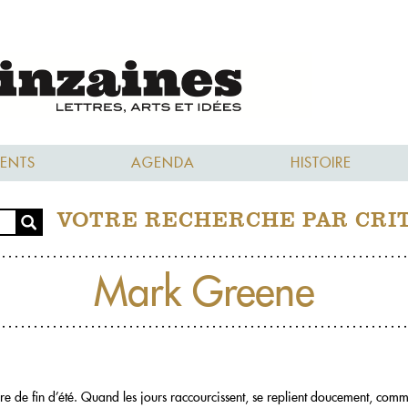
ENTS
AGENDA
HISTOIRE
VOTRE RECHERCHE PAR CRI
Mark Greene
 de fin d’été. Quand les jours raccourcissent, se replient doucement, com