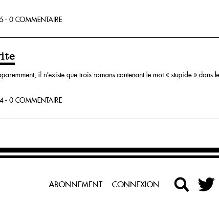
5 - 0 COMMENTAIRE
ite
aremment, il n’existe que trois romans contenant le mot « stupide » dans leu
4 - 0 COMMENTAIRE
ABONNEMENT
CONNEXION