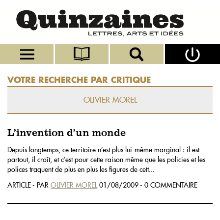
VOTRE RECHERCHE PAR CRITIQUE
OLIVIER MOREL
L’invention d’un monde
Depuis longtemps, ce territoire n’est plus lui-même marginal : il est
partout, il croît, et c’est pour cette raison même que les policies et les
polices traquent de plus en plus les figures de cett...
ARTICLE - PAR
OLIVIER MOREL
01/08/2009 - 0 COMMENTAIRE