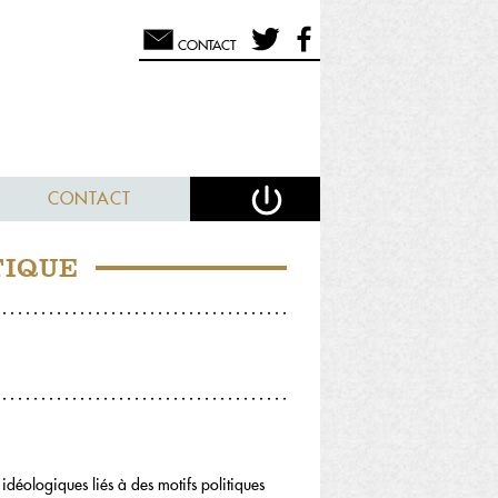
CONTACT
CONTACT
TIQUE
 idéologiques liés à des motifs politiques