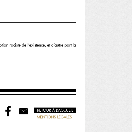
on raciste de l’existence, et d’autre part la
RETOUR À L’ACCUEIL
MENTIONS LÉGALES