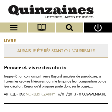
LIVRE
AURAIS-JE ÉTÉ RÉSISTANT OU BOURREAU ?
Penser et vivre des choix
Jusque-là, on connaissait Pierre Bayard amateur de paradoxes, à
travers les œuvres littéraires, dans le temps de leur composition ou de
leur création. L’essai qu’il propose porte donc sur le passé,...
ARTICLE - PAR
NORBERT CZARNY
16/01/2013 - 0 COMMENTAIRE