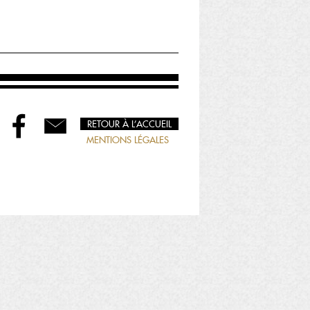
RETOUR À L’ACCUEIL
MENTIONS LÉGALES