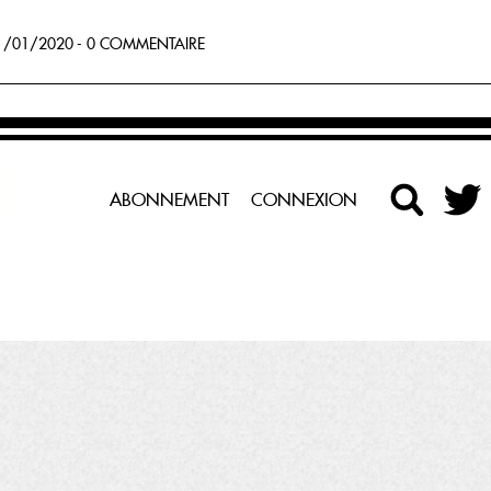
/01/2020 - 0 COMMENTAIRE
ABONNEMENT
CONNEXION