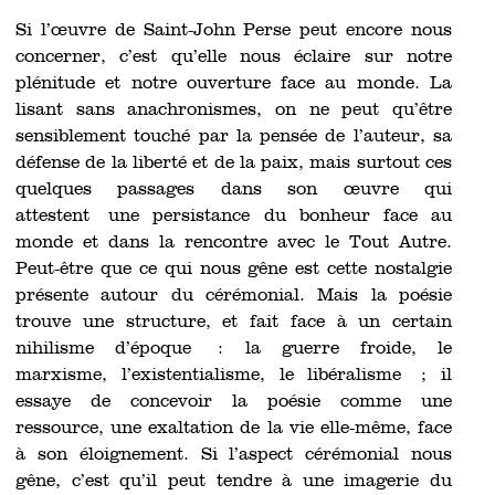
Si l’œuvre de Saint-John Perse peut encore nous
concerner, c’est qu’elle nous éclaire sur notre
plénitude et notre ouverture face au monde. La
lisant sans anachronismes, on ne peut qu’être
sensiblement touché par la pensée de l’auteur, sa
défense de la liberté et de la paix, mais surtout ces
quelques passages dans son œuvre qui
attestent
une persistance du bonheur face au
monde et dans la rencontre avec le Tout Autre.
Peut-être que ce qui nous gêne est cette nostalgie
présente autour du cérémonial. Mais la poésie
trouve une structure, et fait face à un certain
nihilisme d’époque : la guerre froide, le
marxisme, l’existentialisme, le libéralisme ; il
essaye de concevoir la poésie comme une
ressource, une exaltation de la vie elle-même, face
à son éloignement. Si l’aspect cérémonial nous
gêne, c’est qu’il peut tendre à une imagerie du