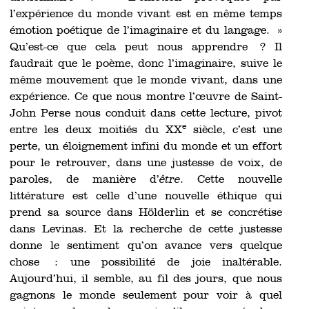
l’expérience du monde vivant est en même temps
émotion poétique de l’imaginaire et du langage. »
Qu’est-ce que cela peut nous apprendre ? Il
faudrait que le poème, donc l’imaginaire, suive le
même mouvement que le monde vivant, dans une
expérience. Ce que nous montre l’œuvre de Saint-
John Perse nous conduit dans cette lecture, pivot
e
entre les deux moitiés du XX
siècle, c’est une
perte, un éloignement infini du monde et un effort
pour le retrouver, dans une justesse de voix, de
paroles, de manière d’
être
. Cette nouvelle
littérature est celle d’une nouvelle éthique qui
prend sa source dans Hölderlin et se concrétise
dans Levinas. Et la recherche de cette justesse
donne le sentiment qu’on avance vers quelque
chose : une possibilité de joie inaltérable.
Aujourd’hui, il semble, au fil des jours, que nous
gagnons le monde seulement pour voir à quel