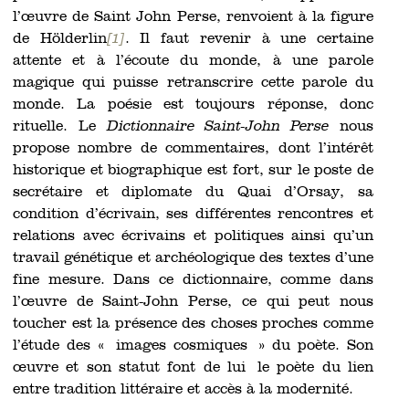
l’œuvre de Saint John Perse, renvoient à la figure
de Hölderlin
[1]
. Il faut revenir à une certaine
attente et à l’écoute du monde, à une parole
magique qui puisse retranscrire cette parole du
monde. La poésie est toujours réponse, donc
rituelle. Le
Dictionnaire Saint-John Perse
nous
propose nombre de commentaires, dont l’intérêt
historique et biographique est fort, sur le poste de
secrétaire et diplomate du Quai d’Orsay, sa
condition d’écrivain, ses différentes rencontres et
relations avec écrivains et politiques ainsi qu’un
travail génétique et archéologique des textes d’une
fine mesure. Dans ce dictionnaire, comme dans
l’œuvre de Saint-John Perse, ce qui peut nous
toucher est la présence des choses proches comme
l’étude des « images cosmiques » du poète. Son
œuvre et son statut font
de lui
le poète du lien
entre tradition littéraire et accès à la modernité.