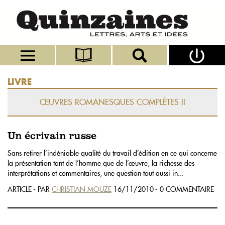
LIVRE
ŒUVRES ROMANESQUES COMPLÈTES II
Un écrivain russe
Sans retirer l’indéniable qualité du travail d’édition en ce qui concerne
la présentation tant de l’homme que de l’œuvre, la richesse des
interprétations et commentaires, une question tout aussi in...
ARTICLE - PAR
CHRISTIAN MOUZE
16/11/2010 - 0 COMMENTAIRE