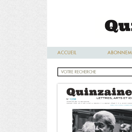
ACCUEIL
ABONNEM