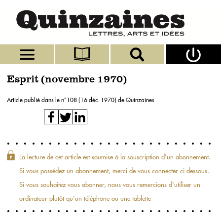
Esprit (novembre 1970)
Article publié dans le n°
108 (16 déc. 1970)
de Quinzaines
La lecture de cet article est soumise à la souscription d'un abonnement.
Si vous possédez un abonnement, merci de vous connecter ci-dessous.
Si vous souhaitez vous abonner, nous vous remercions d'utiliser un
ordinateur plutôt qu'un téléphone ou une tablette