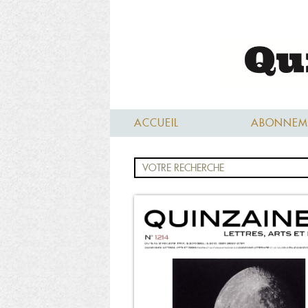
ACCUEIL
ABONNEM