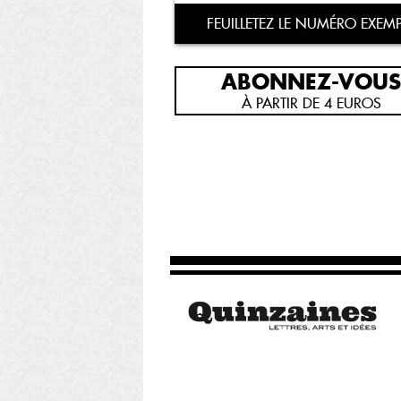
FEUILLETEZ LE NUMÉRO EXEMP
ABONNEZ-VOUS
À PARTIR DE 4 EUROS