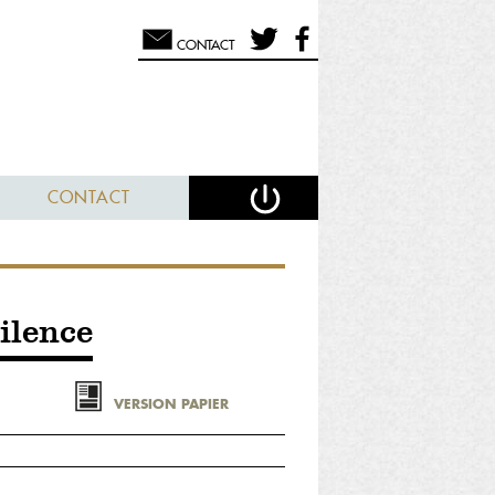
CONTACT
CONTACT
ilence
VERSION PAPIER