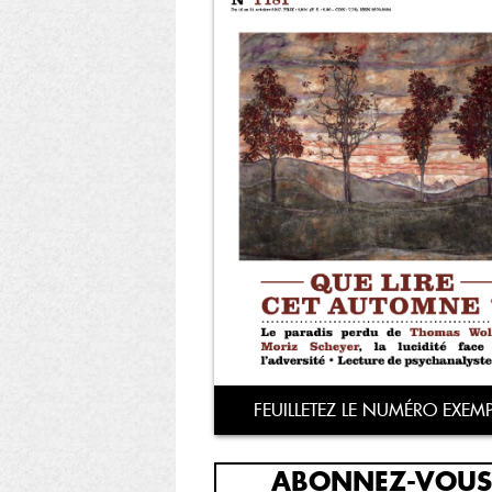
FEUILLETEZ LE NUMÉRO EXEMP
ABONNEZ-VOUS