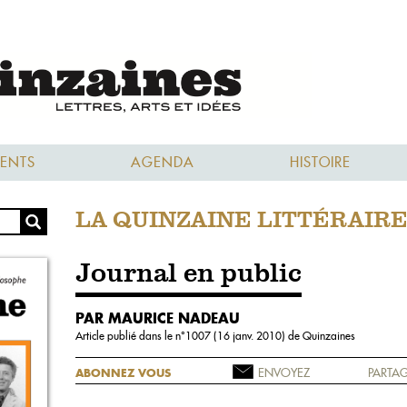
ENTS
AGENDA
HISTOIRE
LA QUINZAINE LITTÉRAIR
Journal en public
PAR MAURICE NADEAU
Article publié dans le n°
1007 (16 janv. 2010)
de Quinzaines
ENVOYEZ
PARTAG
ABONNEZ VOUS