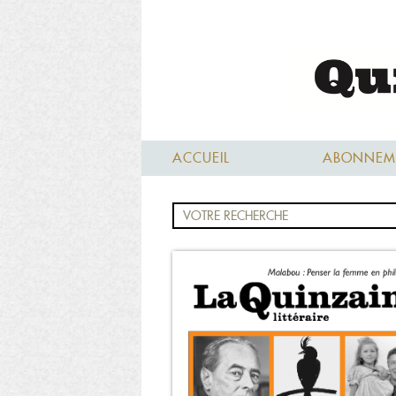
ACCUEIL
ABONNEM