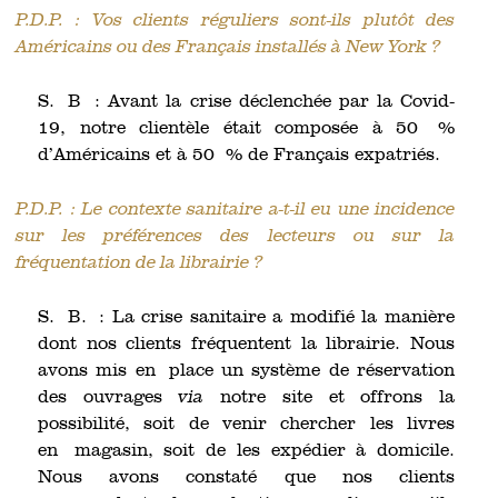
P.D.P. : Vos clients réguliers sont-ils plutôt des
Américains ou des Français installés à New York ?
S. B : Avant la crise déclenchée par la Covid-
19, notre clientèle était composée à 50 %
d’Américains et à 50 % de Français expatriés.
P.D.P. : Le contexte sanitaire a-t-il eu une incidence
sur les préférences des lecteurs ou sur la
fréquentation de la librairie ?
S. B. : La crise sanitaire a modifié la manière
dont nos clients fréquentent la librairie. Nous
avons mis en place un système de réservation
des ouvrages
via
notre site et offrons la
possibilité, soit de venir chercher les livres
en magasin, soit de les expédier à domicile.
Nous avons constaté que nos clients