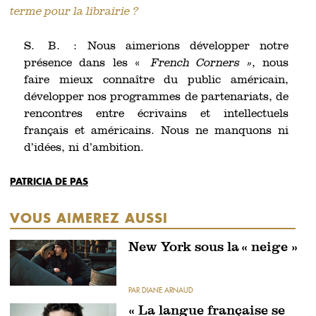
terme pour la librairie ?
S. B. : Nous aimerions développer notre
présence dans les «
French Corners »
, nous
faire mieux connaître du public américain,
développer nos programmes de partenariats, de
rencontres entre écrivains et intellectuels
français et américains. Nous ne manquons ni
d’idées, ni d’ambition.
PATRICIA DE PAS
VOUS AIMEREZ AUSSI
New York sous la « neige »
PAR DIANE ARNAUD
« La langue française se