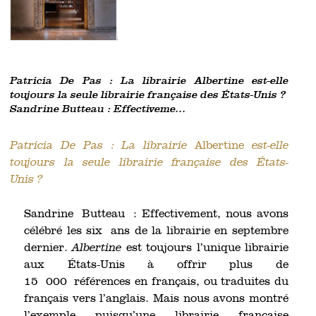
Patricia De Pas : La librairie Albertine est-elle
toujours la seule librairie française des États-Unis ?
Sandrine Butteau : Effectiveme...
Patricia De Pas : La librairie
Albertine
est-elle
toujours la seule librairie française des États-
Unis ?
Sandrine Butteau : Effectivement, nous avons
célébré les six ans de la librairie en septembre
dernier.
Albertine
est toujours l’unique librairie
aux États-Unis à offrir plus de
15 000 références en français, ou traduites du
français vers l’anglais. Mais nous avons montré