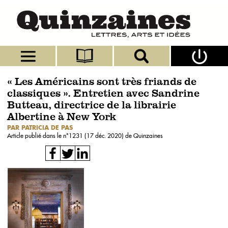
« Les Américains sont très friands de
classiques ». Entretien avec Sandrine
Butteau, directrice de la librairie
Albertine à New York
PAR PATRICIA DE PAS
Article publié dans le n°
1231 (17 déc. 2020)
de Quinzaines