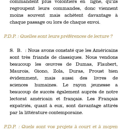
commandent plus volontiers en ligne, qu’ils
regroupent leurs commandes, donc viennent
moins souvent mais achètent davantage à
chaque passage ou lors de chaque envoi.
P.D.P. : Quelles sont leurs préférences de lecture ?
S. B. : Nous avons constaté que les Américains
sont très friands de classiques. Nous vendons
beaucoup les œuvres de Dumas, Flaubert,
Maurois, Giono, Zola, Duras, Proust bien
évidemment, mais aussi des livres de
sciences humaines. Le rayon jeunesse a
beaucoup de succès également auprès de notre
lectorat américain et français. Les Français
expatriés, quant à eux, sont davantage attirés
par la littérature contemporaine.
P.D.P. : Quels sont vos projets à court et à moyen