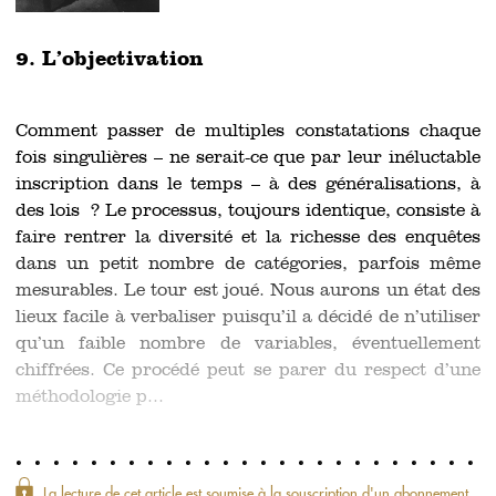
9. L’objectivation
Comment passer de multiples constatations chaque
fois singulières – ne serait-ce que par leur inéluctable
inscription dans le temps – à des généralisations, à
des lois ? Le processus, toujours identique, consiste à
faire rentrer la diversité et la richesse des enquêtes
dans un petit nombre de catégories, parfois même
mesurables. Le tour est joué. Nous aurons un état des
lieux facile à verbaliser puisqu’il a décidé de n’utiliser
qu’un faible nombre de variables, éventuellement
chiffrées. Ce procédé peut se parer du respect d’une
méthodologie p...
La lecture de cet article est soumise à la souscription d'un abonnement.