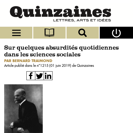
Sur quelques absurdités quotidiennes
dans les sciences sociales
PAR BERNARD TRAIMOND
Article publié dans le n°
1215 (01 juin 2019)
de Quinzaines