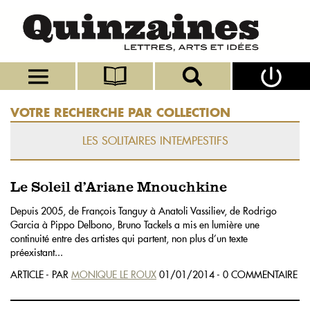
VOTRE RECHERCHE PAR COLLECTION
LES SOLITAIRES INTEMPESTIFS
Le Soleil d’Ariane Mnouchkine
Depuis 2005, de François Tanguy à Anatoli Vassiliev, de Rodrigo
Garcia à Pippo Delbono, Bruno Tackels a mis en lumière une
continuité entre des artistes qui partent, non plus d’un texte
préexistant...
ARTICLE - PAR
MONIQUE LE ROUX
01/01/2014 - 0 COMMENTAIRE