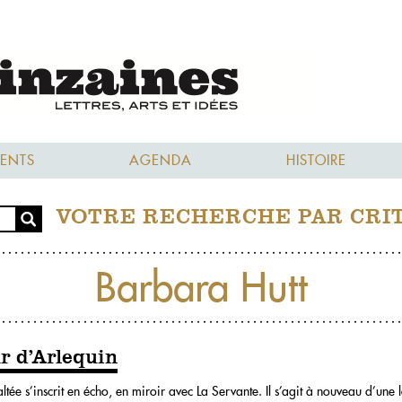
ENTS
AGENDA
HISTOIRE
VOTRE RECHERCHE PAR CRI
Barbara Hutt
ur d’Arlequin
ltée s’inscrit en écho, en miroir avec La Servante. Il s’agit à nouveau d’une 