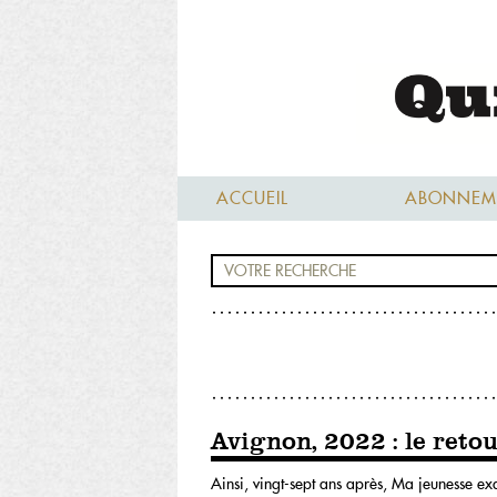
ACCUEIL
ABONNEM
Avignon, 2022 : le reto
Ainsi, vingt-sept ans après, Ma jeunesse exa