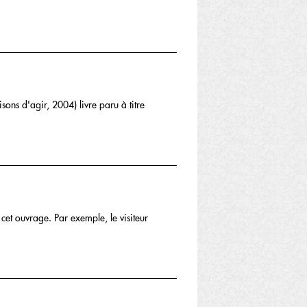
sons d'agir, 2004) livre paru à titre
 cet ouvrage. Par exemple, le visiteur