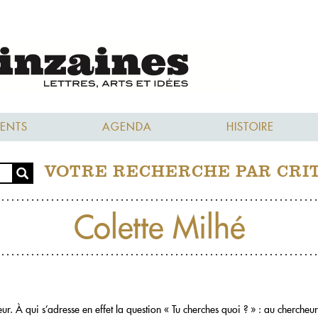
ENTS
AGENDA
HISTOIRE
VOTRE RECHERCHE PAR CRI
Colette Milhé
eur. À qui s’adresse en effet la question « Tu cherches quoi ? » : au chercheur