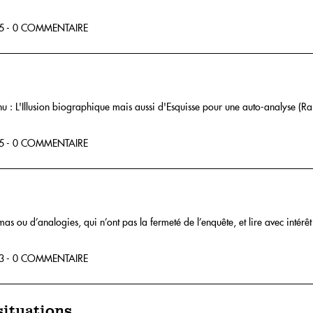
5 - 0 COMMENTAIRE
nnu : L'Illusion biographique mais aussi d'Esquisse pour une auto-analyse (Rai
5 - 0 COMMENTAIRE
s ou d’analogies, qui n’ont pas la fermeté de l’enquête, et lire avec intérêt
3 - 0 COMMENTAIRE
situations