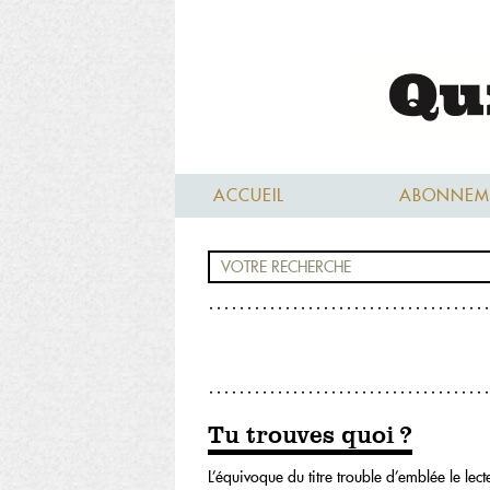
ACCUEIL
ABONNEM
Tu trouves quoi ?
L’équivoque du titre trouble d’emblée le lect