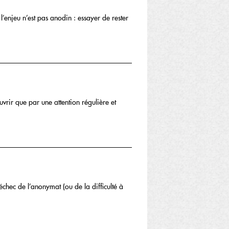
l’enjeu n’est pas anodin : essayer de rester
uvrir que par une attention régulière et
’échec de l’anonymat (ou de la difficulté à