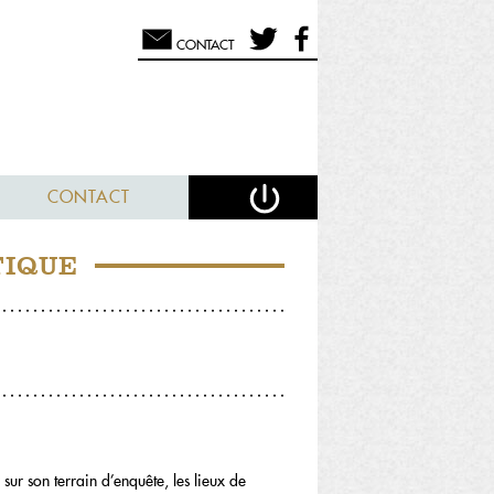
CONTACT
CONTACT
TIQUE
 sur son terrain d’enquête, les lieux de