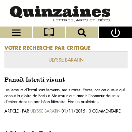
VOTRE RECHERCHE PAR CRITIQUE
ULYSSE BARATIN
Panaït Istrati vivant
Les lecteurs d’Istrati sont fervents, mais rares. Rares, car cet auteur qui
connut la gloire de Paris à Moscou n’eut jamais l’honneur douteux
d’entrer dans un panthéon littéraire. Être un prolétair...
ARTICLE - PAR
ULYSSE BARATIN
01/11/2015 - 0 COMMENTAIRE