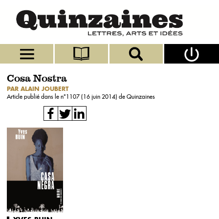
Cosa Nostra
PAR ALAIN JOUBERT
Article publié dans le n°
1107 (16 juin 2014)
de Quinzaines