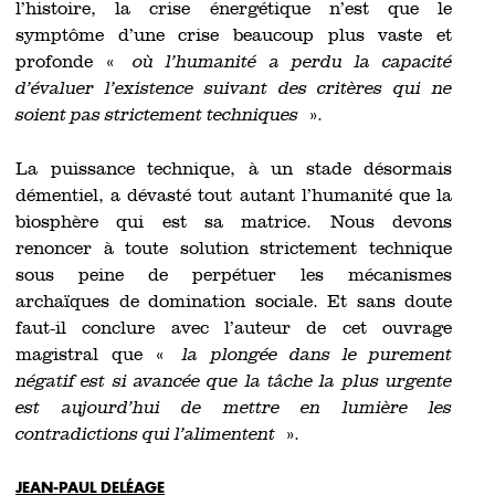
l’histoire, la crise énergétique n’est que le
symptôme d’une crise beaucoup plus vaste et
profonde «
où l’humanité a perdu la capacité
d’évaluer l’existence suivant des critères qui ne
soient pas strictement techniques
».
La puissance technique, à un stade désormais
démentiel, a dévasté tout autant l’humanité que la
biosphère qui est sa matrice. Nous devons
renoncer à toute solution strictement technique
sous peine de perpétuer les mécanismes
archaïques de domination sociale. Et sans doute
faut-il conclure avec l’auteur de cet ouvrage
magistral que «
la plongée dans le purement
négatif est si avancée que la tâche la plus urgente
est aujourd’hui de mettre en lumière les
contradictions qui l’alimentent
».
JEAN-PAUL DELÉAGE