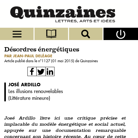
Désordres énergétiques
PAR JEAN-PAUL DELÉAGE
Article publié dans le n°
1127 (01 mai 2015)
de Quinzaines
JOSÉ ARDILLO
Les illusions renouvelables
(
Littérature mineure
)
José Ardillo livre ici une critique précise et
implacable du modèle énergétique et social actuel,
appuyée sur une documentation remarquable
concernant son histoire récente. Au cœur de cette