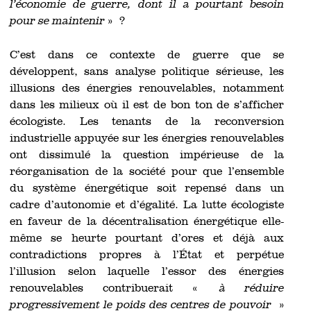
l’économie de guerre, dont il a pourtant besoin
pour se maintenir
» ?
C’est dans ce contexte de guerre que se
développent, sans analyse politique sérieuse, les
illusions des énergies renouvelables, notamment
dans les milieux où il est de bon ton de s’afficher
écologiste. Les tenants de la reconversion
industrielle appuyée sur les énergies renouvelables
ont dissimulé la question impérieuse de la
réorganisation de la société pour que l’ensemble
du système énergétique soit repensé dans un
cadre d’autonomie et d’égalité. La lutte écologiste
en faveur de la décentralisation énergétique elle-
même se heurte pourtant d’ores et déjà aux
contradictions propres à l’État et perpétue
l’illusion selon laquelle l’essor des énergies
renouvelables contribuerait «
à réduire
progressivement le poids des centres de pouvoir
»