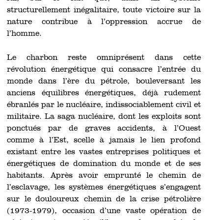
structurellement inégalitaire, toute victoire sur la
nature contribue à l’oppression accrue de
l’homme.
Le charbon reste omniprésent dans cette
révolution énergétique qui consacre l’entrée du
monde dans l’ère du pétrole, bouleversant les
anciens équilibres énergétiques, déjà rudement
ébranlés par le nucléaire, indissociablement civil et
militaire. La saga nucléaire, dont les exploits sont
ponctués par de graves accidents, à l’Ouest
comme à l’Est, scelle à jamais le lien profond
existant entre les vastes entreprises politiques et
énergétiques de domination du monde et de ses
habitants. Après avoir emprunté le chemin de
l’esclavage, les systèmes énergétiques s’engagent
sur le douloureux chemin de la crise pétrolière
(1973-1979), occasion d’une vaste opération de