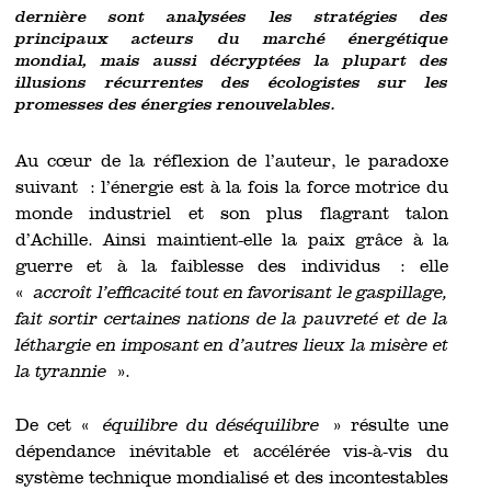
dernière sont analysées les stratégies des
principaux acteurs du marché énergétique
mondial, mais aussi décryptées la plupart des
illusions récurrentes des écologistes sur les
promesses des énergies renouvelables.
Au cœur de la réflexion de l’auteur, le paradoxe
suivant : l’énergie est à la fois la force motrice du
monde industriel et son plus flagrant talon
d’Achille. Ainsi maintient-elle la paix grâce à la
guerre et à la faiblesse des individus : elle
«
accroît l’efficacité tout en favorisant le gaspillage,
fait sortir certaines nations de la pauvreté et de la
léthargie en imposant en d’autres lieux la misère et
la tyrannie
».
De cet «
équilibre du déséquilibre
» résulte une
dépendance inévitable et accélérée vis-à-vis du
système technique mondialisé et des incontestables