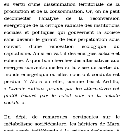
en vertu d’une dissémination territoriale de la
production et de la consommation. Or, on ne peut
déconnecter l’analyse de la reconversion
énergétique de la critique radicale des institutions
sociales et politiques qui gouvernent la société
sans devenir le garant de leur perpétuation sous
couvert d’une rénovation écologique du
capitalisme. Ainsi en va-t-il des énergies solaire et
éolienne. À quoi bon chercher des alternatives aux
énergies conventionnelles si la visée de sortie du
monde énergétique où elles nous ont conduits est
perdue ? Alors en effet, comme l’écrit Ardillo,
«
l’avenir radieux promis par les alternatives est
plutôt éclairé par le soleil noir de la défaite
sociale
».
En dépit de remarques pertinentes sur le
métabolisme société/nature, les héritiers de Marx