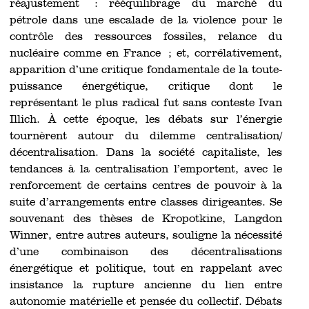
réajustement : rééquilibrage du marché du
pétrole dans une escalade de la violence pour le
contrôle des ressources fossiles, relance du
nucléaire comme en France ; et, corrélativement,
apparition d’une critique fondamentale de la toute-
puissance énergétique, critique dont le
représentant le plus radical fut sans conteste Ivan
Illich. À cette époque, les débats sur l’énergie
tournèrent autour du dilemme centralisation/
décentralisation. Dans la société capitaliste, les
tendances à la centralisation l’emportent, avec le
renforcement de certains centres de pouvoir à la
suite d’arrangements entre classes dirigeantes. Se
souvenant des thèses de Kropotkine, Langdon
Winner, entre autres auteurs, souligne la nécessité
d’une combinaison des décentralisations
énergétique et politique, tout en rappelant avec
insistance la rupture ancienne du lien entre
autonomie matérielle et pensée du collectif. Débats