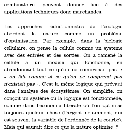
combinatoire peuvent donner lieu à des
applications techniques donc marchandes.
Les approches réductionnistes de l’écologie
abordent la nature comme un problème
d’optimisation. Par exemple, dans la biologie
cellulaire, on pense la cellule comme un système
avec des entrées et des sorties. On a ramené la
cellule à un modèle qui fonctionne, en
abandonnant tout ce qu’on ne comprenait pas :
« on fait comme si ce qu’on ne comprend pas
n’existait pas »
. C’est la même logique qui prévaut
dans l’analyse des écosystèmes. On simplifie, on
conçoit un système où la logique est fonctionnelle,
comme dans l’économie libérale où l’on optimise
toujours quelque chose (l’argent notamment, qui
est souvent la variable de l’ordonnée de la courbe).
Mais qui saurait dire ce que la nature optimise ?