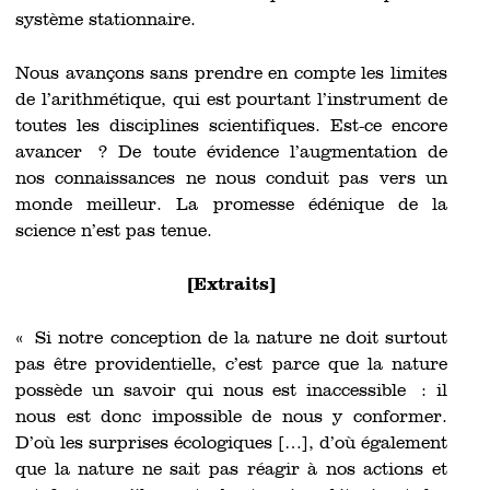
système stationnaire.
Nous avançons sans prendre en compte les limites
de l’arithmétique, qui est pourtant l’instrument de
toutes les disciplines scientifiques. Est-ce encore
avancer ? De toute évidence l’augmentation de
nos connaissances ne nous conduit pas vers un
monde meilleur. La promesse édénique de la
science n’est pas tenue.
[Extraits]
« Si notre conception de la nature ne doit surtout
pas être providentielle, c’est parce que la nature
possède un savoir qui nous est inaccessible : il
nous est donc impossible de nous y conformer.
D’où les surprises écologiques […], d’où également
que la nature ne sait pas réagir à nos actions et