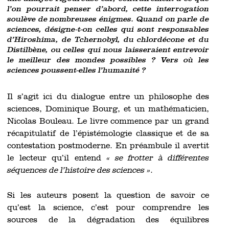
l’on pourrait penser d’abord, cette interrogation
soulève de nombreuses énigmes. Quand on parle de
sciences, désigne-t-on celles qui sont responsables
d’Hiroshima, de Tchernobyl, du chlordécone et du
Distilbène, ou celles qui nous laisseraient entrevoir
le meilleur des mondes possibles ? Vers où les
sciences poussent-elles l’humanité ?
Il s’agit ici du dialogue entre un philosophe des
sciences, Dominique Bourg, et un mathématicien,
Nicolas Bouleau. Le livre commence par un grand
récapitulatif de l’épistémologie classique et de sa
contestation postmoderne. En préambule il avertit
le lecteur qu’il entend
« se frotter à différentes
séquences de l’histoire des sciences »
.
Si les auteurs posent la question de savoir ce
qu’est la science, c’est pour comprendre les
sources de la dégradation des équilibres