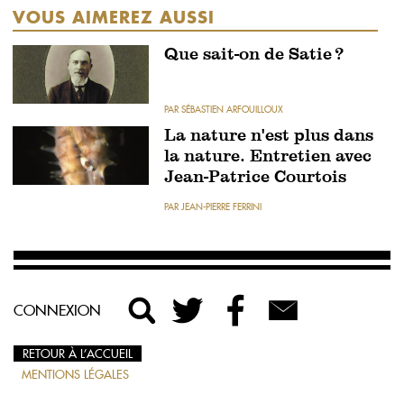
VOUS AIMEREZ AUSSI
Que sait-on de Satie ?
PAR SÉBASTIEN ARFOUILLOUX
La nature n'est plus dans
la nature. Entretien avec
Jean-Patrice Courtois
PAR JEAN-PIERRE FERRINI
CONNEXION
RETOUR À L’ACCUEIL
MENTIONS LÉGALES