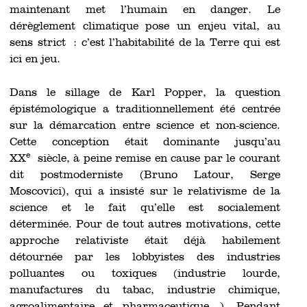
maintenant met l’humain en danger. Le
dérèglement climatique pose un enjeu vital, au
sens strict : c’est l’habitabilité de la Terre qui est
ici en jeu.
Dans le sillage de Karl Popper, la question
épistémologique a traditionnellement été centrée
sur la démarcation entre science et non-science.
Cette conception était dominante jusqu’au
e
XX
siècle, à peine remise en cause par le courant
dit postmoderniste (Bruno Latour, Serge
Moscovici), qui a insisté sur le relativisme de la
science et le fait qu’elle est socialement
déterminée. Pour de tout autres motivations, cette
approche relativiste était déjà habilement
détournée par les lobbyistes des industries
polluantes ou toxiques (industrie lourde,
manufactures du tabac, industrie chimique,