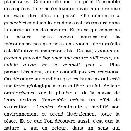
planétaires. Comme elle met en péril l’ensemble
des espèces, la crise écologique invite à une remise
en cause des idées du passé. Elle démontre
a
posteriori
combien la prudence est nécessaire dans
la construction des savoirs. Et en ce qui concerne
la nature, nous avons sous-estimé la
méconnaissance que nous en avions, alors qu’elle
est définitive et insurmontable. De fait,
« quand on
prétend pouvoir façonner une nature différente, on
oublie qu’on ne la connaît pas »
. Plus
particulièrement, on ne connaît pas ses réactions.
On découvre aujourd’hui que les humains ont créé
une force géologique à part entière, du fait de leur
omniprésence sur la planète et de la masse de
leurs actions, l’ensemble créant un effet de
saturation : l’espèce dominante a modifié son
environnement et prend littéralement toute la
place. Et ce que l’on découvre aussi, c’est que la
nature a agi en retour, dans un sens qui