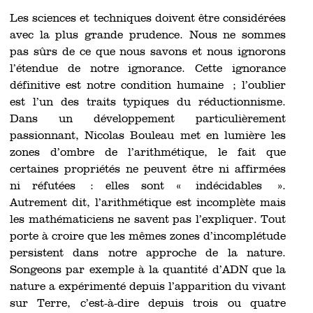
Les sciences et techniques doivent être considérées
avec la plus grande prudence. Nous ne sommes
pas sûrs de ce que nous savons et nous ignorons
l’étendue de notre ignorance. Cette ignorance
définitive est notre condition humaine ; l’oublier
est l’un des traits typiques du réductionnisme.
Dans un développement particulièrement
passionnant, Nicolas Bouleau met en lumière les
zones d’ombre de l’arithmétique, le fait que
certaines propriétés ne peuvent être ni affirmées
ni réfutées : elles sont « indécidables ».
Autrement dit, l’arithmétique est incomplète mais
les mathématiciens ne savent pas l’expliquer. Tout
porte à croire que les mêmes zones d’incomplétude
persistent dans notre approche de la nature.
Songeons par exemple à la quantité d’ADN que la
nature a expérimenté depuis l’apparition du vivant
sur Terre, c’est-à-dire depuis trois ou quatre