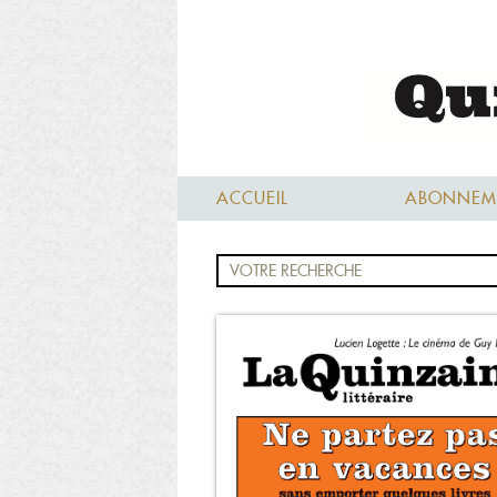
ACCUEIL
ABONNEM