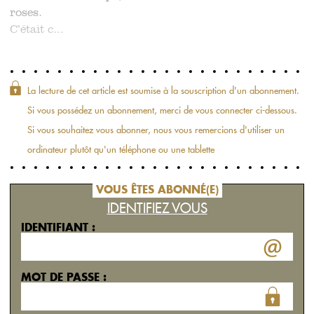
roses.
C’était c...
La lecture de cet article est soumise à la souscription d'un abonnement.
Si vous possédez un abonnement, merci de vous connecter ci-dessous.
Si vous souhaitez vous abonner, nous vous remercions d'utiliser un
ordinateur plutôt qu'un téléphone ou une tablette
VOUS ÊTES ABONNÉ(E)
IDENTIFIEZ VOUS
IDENTIFIANT :
MOT DE PASSE :