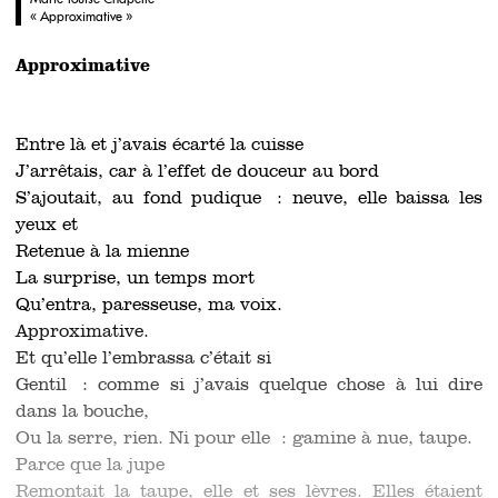
« Approximative »
Approximative
Entre là et j’avais écarté la cuisse
J’arrêtais, car à l’effet de douceur au bord
S’ajoutait, au fond pudique : neuve, elle baissa les
yeux et
Retenue à la mienne
La surprise, un temps mort
Qu’entra, paresseuse, ma voix.
Approximative.
Et qu’elle l’embrassa c’était si
Gentil : comme si j’avais quelque chose à lui dire
dans la bouche,
Ou la serre, rien. Ni pour elle : gamine à nue, taupe.
Parce que la jupe
Remontait la taupe, elle et ses lèvres. Elles étaient