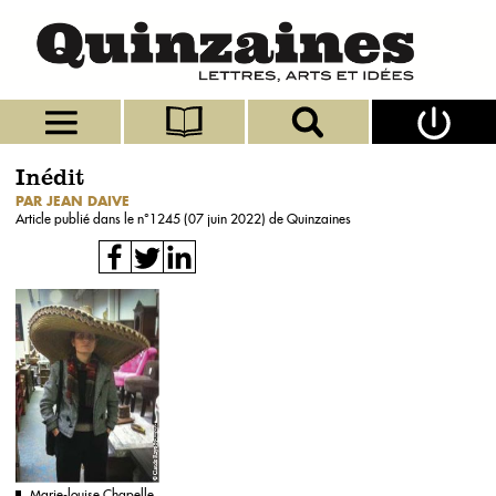
Inédit
PAR JEAN DAIVE
Article publié dans le n°
1245 (07 juin 2022)
de Quinzaines
Marie-louise Chapelle