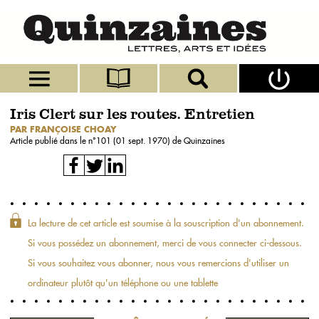
Iris Clert sur les routes. Entretien
PAR FRANÇOISE CHOAY
Article publié dans le n°
101 (01 sept. 1970)
de Quinzaines
La lecture de cet article est soumise à la souscription d'un abonnement.
Si vous possédez un abonnement, merci de vous connecter ci-dessous.
Si vous souhaitez vous abonner, nous vous remercions d'utiliser un
ordinateur plutôt qu'un téléphone ou une tablette