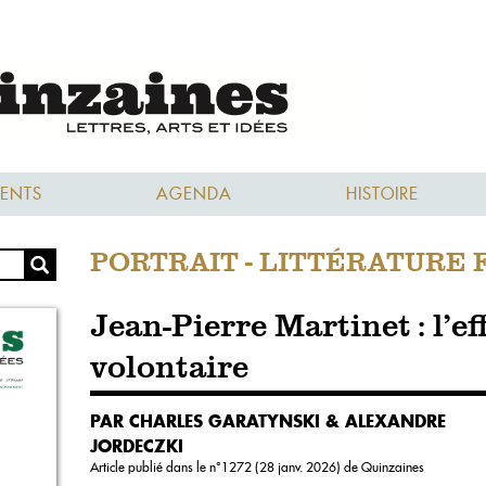
ENTS
AGENDA
HISTOIRE
PORTRAIT - LITTÉRATURE
Jean-Pierre Martinet : l’e
volontaire
PAR CHARLES GARATYNSKI & ALEXANDRE
JORDECZKI
Article publié dans le n°
1272 (28 janv. 2026)
de Quinzaines