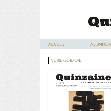
ACCUEIL
ABONNEM