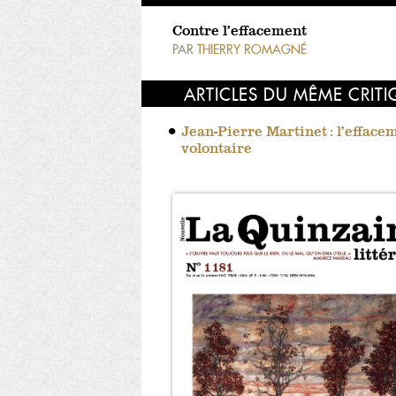
Contre l’effacement
PAR
THIERRY ROMAGNÉ
ARTICLES DU MÊME CRIT
Jean-Pierre Martinet : l’efface
volontaire