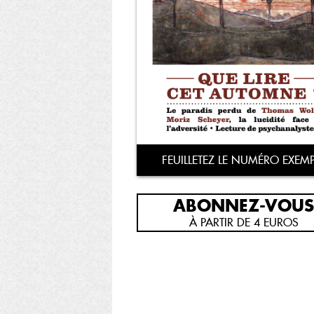
FEUILLETEZ LE NUMÉRO EXEMP
ABONNEZ-VOUS
À PARTIR DE 4 EUROS