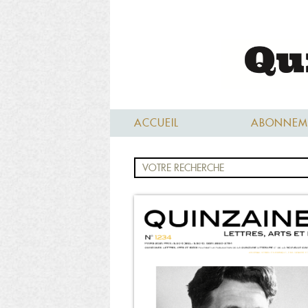
ACCUEIL
ABONNEM