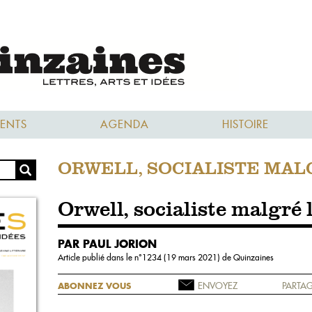
ENTS
AGENDA
HISTOIRE
ORWELL, SOCIALISTE MAL
Orwell, socialiste malgré 
PAR PAUL JORION
Article publié dans le n°
1234 (19 mars 2021)
de Quinzaines
ENVOYEZ
PARTAG
ABONNEZ VOUS