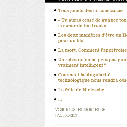
Tous jouets des circonstances
« Tu auras cessé de gagner ton
la sueur de ton front »
Les deux manières d’être un
pour un fils
La mort. Comment l’apprivoise
Un robot qu’on ne peut pas punir
vraiment intelligent ?
Comment la singularité
technologique nous rendra obs
La folie de Nietzsche
…
VOIR TOUS LES ARTICLES DE
PAUL JORION