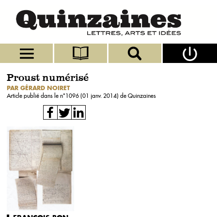
Proust numérisé
PAR GÉRARD NOIRET
Article publié dans le n°
1096 (01 janv. 2014)
de Quinzaines