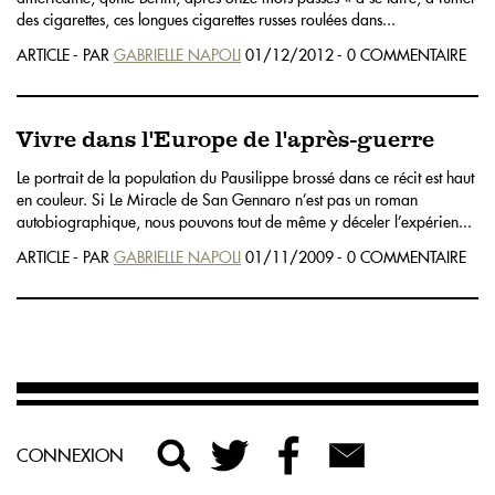
des cigarettes, ces longues cigarettes russes roulées dans...
ARTICLE - PAR
GABRIELLE NAPOLI
01/12/2012 - 0 COMMENTAIRE
Vivre dans l'Europe de l'après-guerre
Le portrait de la population du Pausilippe brossé dans ce récit est haut
en couleur. Si Le Miracle de San Gennaro n’est pas un roman
autobiographique, nous pouvons tout de même y déceler l’expérien...
ARTICLE - PAR
GABRIELLE NAPOLI
01/11/2009 - 0 COMMENTAIRE
CONNEXION