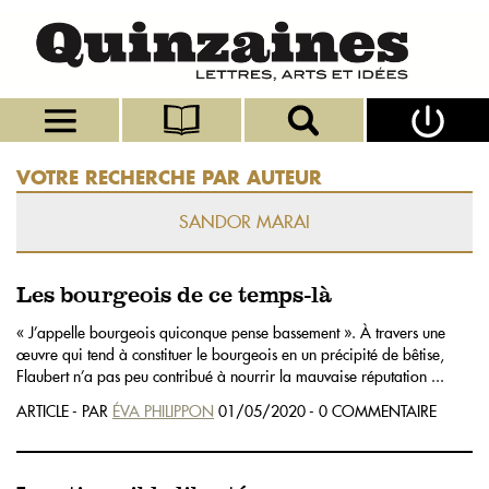
VOTRE RECHERCHE PAR AUTEUR
SANDOR MARAI
Les bourgeois de ce temps-là
« J’appelle bourgeois quiconque pense bassement ». À travers une
œuvre qui tend à constituer le bourgeois en un précipité de bêtise,
Flaubert n’a pas peu contribué à nourrir la mauvaise réputation ...
ARTICLE - PAR
ÉVA PHILIPPON
01/05/2020 - 0 COMMENTAIRE