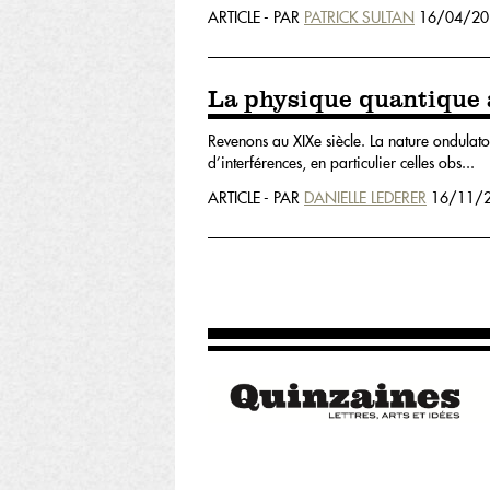
ARTICLE - PAR
PATRICK SULTAN
16/04/20
La physique quantique
Revenons au XIXe siècle. La nature ondulatoi
d’interférences, en particulier celles obs...
ARTICLE - PAR
DANIELLE LEDERER
16/11/2