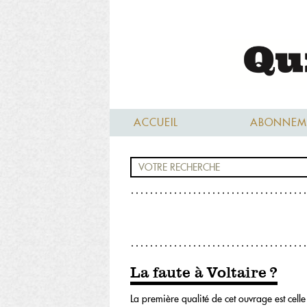
ACCUEIL
ABONNEM
La faute à Voltaire ?
La première qualité de cet ouvrage est celle