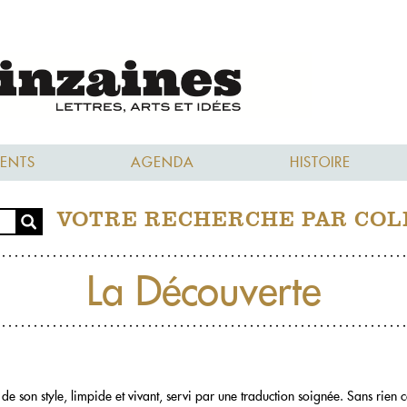
ENTS
AGENDA
HISTOIRE
VOTRE RECHERCHE PAR COL
La Découverte
 de son style, limpide et vivant, servi par une traduction soignée. Sans rien 