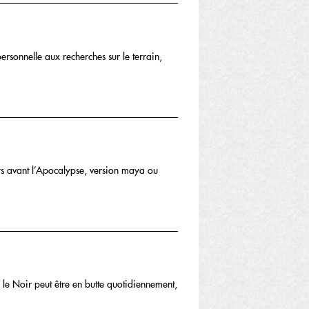
ersonnelle aux recherches sur le terrain,
rs avant l’Apocalypse, version maya ou
s le Noir peut être en butte quotidiennement,