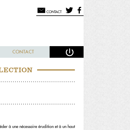
CONTACT
CONTACT
LECTION
céder à une nécessaire érudition et à un haut