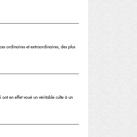
ces ordinaires et extraordinaires, des plus
 ont en effet voué un véritable culte à un