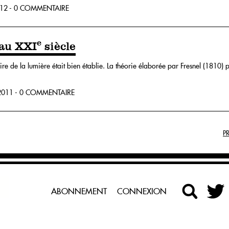
12 - 0 COMMENTAIRE
e
 au XXI
siècle
re de la lumière était bien établie. La théorie élaborée par Fresnel (1810) pe
011 - 0 COMMENTAIRE
P
ABONNEMENT
CONNEXION