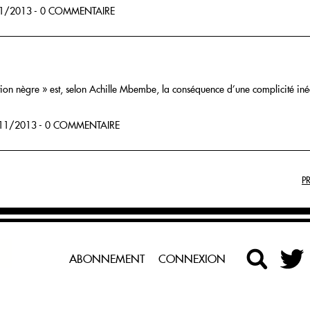
1/2013 - 0 COMMENTAIRE
dition nègre » est, selon Achille Mbembe, la conséquence d’une complicité in
11/2013 - 0 COMMENTAIRE
P
ABONNEMENT
CONNEXION