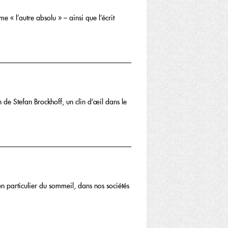
e « l’autre absolu » – ainsi que l’écrit
de Stefan Brockhoff, un clin d’œil dans le
en particulier du sommeil, dans nos sociétés