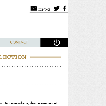
CONTACT
CONTACT
LECTION
nauté, universalisme, désintéressement et