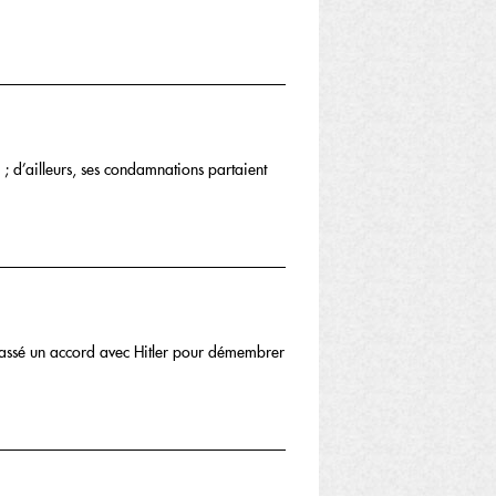
; d’ailleurs, ses condamnations partaient
 passé un accord avec Hitler pour démembrer