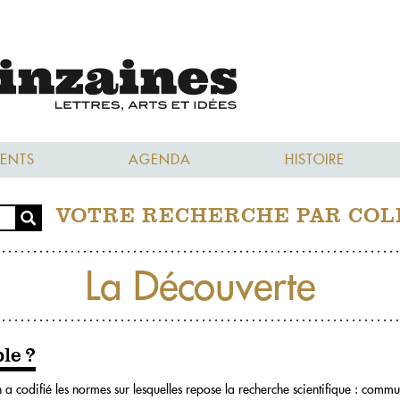
ENTS
AGENDA
HISTOIRE
VOTRE RECHERCHE PAR COL
La Découverte
le ?
 a codifié les normes sur lesquelles repose la recherche scientifique : commu