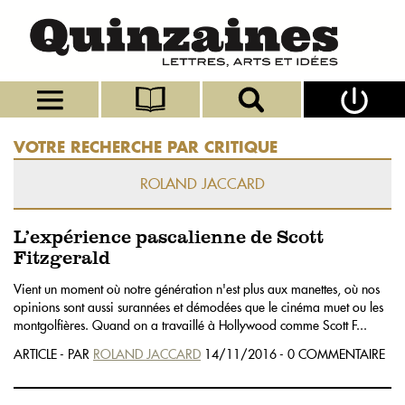
VOTRE RECHERCHE PAR CRITIQUE
ROLAND JACCARD
L’expérience pascalienne de Scott
Fitzgerald
Vient un moment où notre génération n'est plus aux manettes, où nos
opinions sont aussi surannées et démodées que le cinéma muet ou les
montgolfières. Quand on a travaillé à Hollywood comme Scott F...
ARTICLE - PAR
ROLAND JACCARD
14/11/2016 - 0 COMMENTAIRE