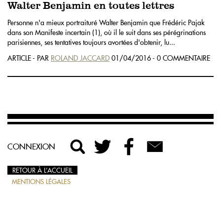
Walter Benjamin en toutes lettres
Personne n'a mieux portraituré Walter Benjamin que Frédéric Pajak
dans son Manifeste incertain (1), où il le suit dans ses pérégrinations
parisiennes, ses tentatives toujours avortées d'obtenir, lu...
ARTICLE - PAR
ROLAND JACCARD
01/04/2016 - 0 COMMENTAIRE
CONNEXION
RETOUR À L’ACCUEIL
MENTIONS LÉGALES