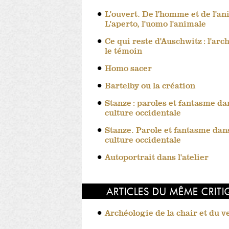
L'ouvert. De l'homme et de l'an
L'aperto, l'uomo l'animale
Ce qui reste d'Auschwitz : l'arch
le témoin
Homo sacer
Bartelby ou la création
Stanze : paroles et fantasme da
culture occidentale
Stanze. Parole et fantasme dans
culture occidentale
Autoportrait dans l'atelier
ARTICLES DU MÊME CRIT
Archéologie de la chair et du v