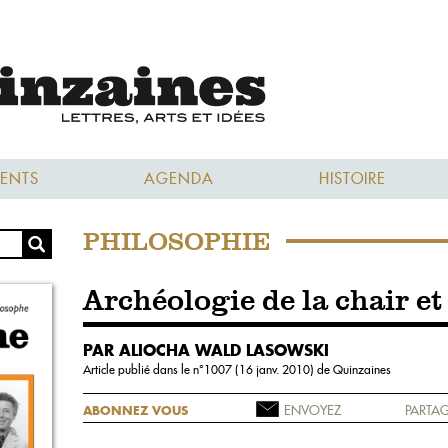
ENTS
AGENDA
HISTOIRE
PHILOSOPHIE
Archéologie de la chair et
PAR ALIOCHA WALD LASOWSKI
Article publié dans le n°
1007 (16 janv. 2010)
de Quinzaines
ENVOYEZ
PARTAG
ABONNEZ VOUS