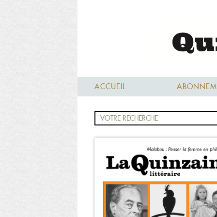
ACCUEIL
ABONNEM