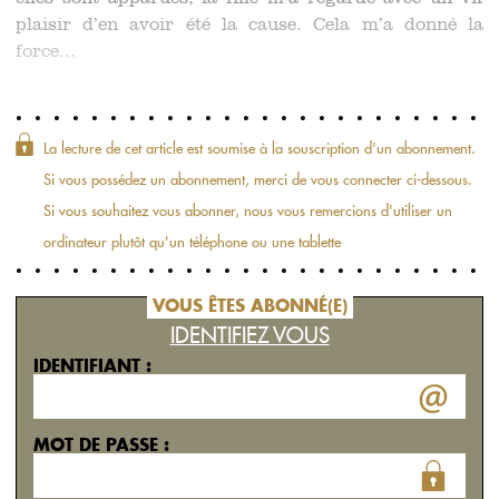
plaisir d’en avoir été la cause. Cela m’a donné la
force...
La lecture de cet article est soumise à la souscription d'un abonnement.
Si vous possédez un abonnement, merci de vous connecter ci-dessous.
Si vous souhaitez vous abonner, nous vous remercions d'utiliser un
ordinateur plutôt qu'un téléphone ou une tablette
VOUS ÊTES ABONNÉ(E)
IDENTIFIEZ VOUS
IDENTIFIANT :
MOT DE PASSE :