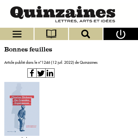
Bonnes feuilles
Article publié dans le n°
1246 (12 juil. 2022)
de Quinzaines