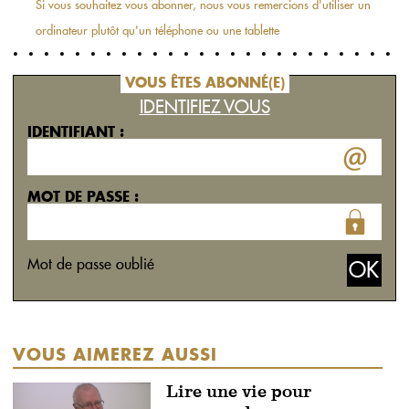
Si vous souhaitez vous abonner, nous vous remercions d'utiliser un
ordinateur plutôt qu'un téléphone ou une tablette
VOUS ÊTES ABONNÉ(E)
IDENTIFIEZ VOUS
IDENTIFIANT :
MOT DE PASSE :
Mot de passe oublié
VOUS AIMEREZ AUSSI
Lire une vie pour