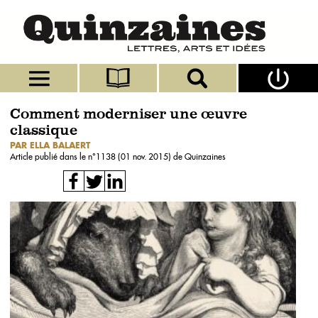
Comment moderniser une œuvre
classique
PAR ELLA BALAERT
Article publié dans le n°
1138 (01 nov. 2015)
de Quinzaines