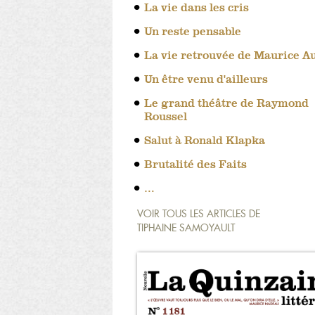
La vie dans les cris
Un reste pensable
La vie retrouvée de Maurice A
Un être venu d'ailleurs
Le grand théâtre de Raymond
Roussel
Salut à Ronald Klapka
Brutalité des Faits
…
VOIR TOUS LES ARTICLES DE
TIPHAINE SAMOYAULT