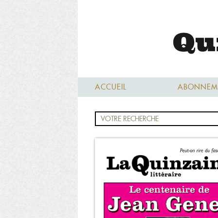
ACCUEIL
ABONNEM