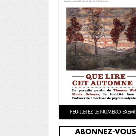
FEUILLETEZ LE NUMÉRO EXEMP
ABONNEZ-VOUS