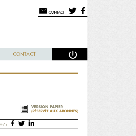
CONTACT
CONTACT
VERSION PAPIER
(RÉSERVÉE AUX ABONNÉS)
EZ :