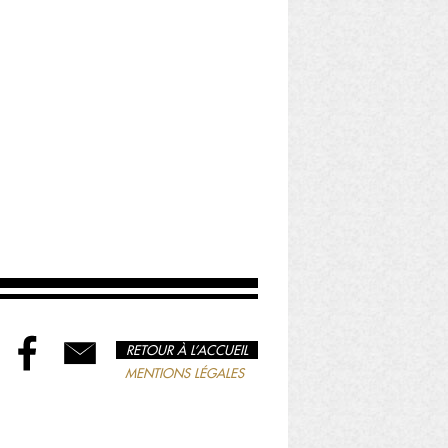
RETOUR À L’ACCUEIL
MENTIONS LÉGALES