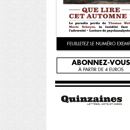
FEUILLETEZ LE NUMÉRO EXEMP
ABONNEZ-VOUS
À PARTIR DE 4 EUROS