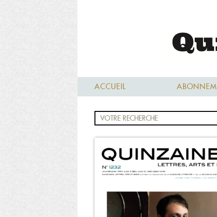
ACCUEIL
ABONNEM