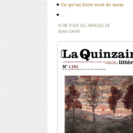
Ce qu’un livre veut de nous
…
VOIR TOUS LES ARTICLES DE
JEAN DAIVE