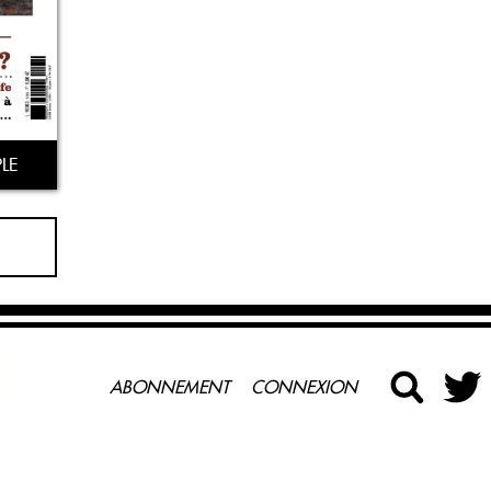
LE
ABONNEMENT
CONNEXION