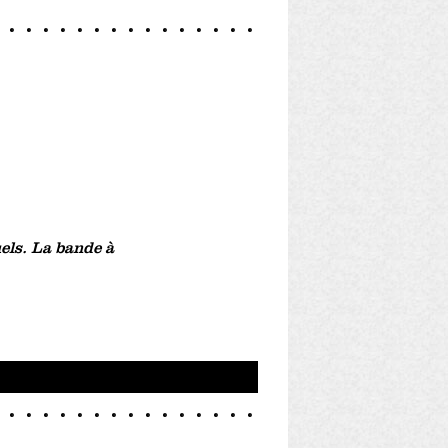
els. La bande à