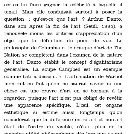
certes lui faire gagner la célébrité à laquelle il
tenait. Mais elle conduisait surtout à poser la
question : qu’est-ce que l’art ? Arthur Danto,
dans son Après la fin de l’art (Seuil, 1995), a
renouvelé moins les critères d’appréciation d’un
objet que la définition du point de vue. Le
philosophe de Columbia et le critique d’art de The
Nation se complètent dans l’examen de la nature
de l’art. Danto établit le concept d’égalitarisme
généralisé. La soupe Campbell est un exemple
comme bâti à dessein. « L’affirmation de Warhol
montrait en fait qu’on ne saurait savoir si une
chose est une œuvre d’art en se bornant à la
regarder, puisque l’art n’est pas obligé de revêtir
une apparence spécifique. L’œil, cet organe
esthétique si estimé aussi longtemps qu’on
considérait que la différence entre art et non-art
était de l’ordre du visible, n’était plus de la