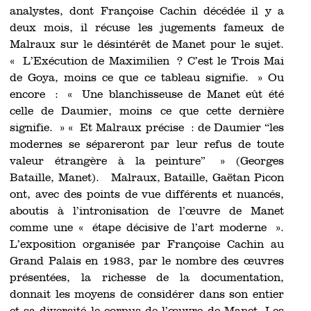
analystes, dont Françoise Cachin décédée il y a
deux mois, il récuse les jugements fameux de
Malraux sur le désintérêt de Manet pour le sujet.
« L’Exécution de Maximilien ? C’est le Trois Mai
de Goya, moins ce que ce tableau signifie. » Ou
encore : « Une blanchisseuse de Manet eût été
celle de Daumier, moins ce que cette dernière
signifie. » « Et Malraux précise : de Daumier “les
modernes se sépareront par leur refus de toute
valeur étrangère à la peinture” » (Georges
Bataille, Manet). Malraux, Bataille, Gaëtan Picon
ont, avec des points de vue différents et nuancés,
aboutis à l’intronisation de l’œuvre de Manet
comme une « étape décisive de l’art moderne ».
L’exposition organisée par Françoise Cachin au
Grand Palais en 1983, par le nombre des œuvres
présentées, la richesse de la documentation,
donnait les moyens de considérer dans son entier