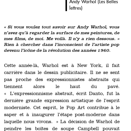
Andy Warhol (
Les Belles
lettres
)
« Si vous voulez tout savoir sur Andy Warhol, vous
n’avez qu’à regarder la surface de mes peintures, de
mes films, de moi. Me voilà. Il n’y a rien dessous. »
Rien à chercher dans l’inconscient de l’artiste pop
devenu l’icône de la révolution des années 1960.
Cette année-là, Warhol est à New York, il fait
carrière dans le dessin publicitaire. Il ne se sent
pas proche des expressionnistes abstraits qui
tiennent alors le haut du pavé.
« L’expressionnisme abstrait, écrit Danto, fut la
dernière grande expression artistique de l’esprit
moderniste. Cet esprit, le Pop Art contribue à le
saper et à inaugurer l’étape post-moderne dans
laquelle nous vivons. » La décision de Warhol de
peindre les boîtes de soupe Campbell pouvait