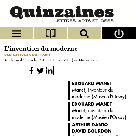
L'invention du moderne
PAR GEORGES RAILLARD
Article publié dans le n°
1037 (01 mai 2011)
de Quinzaines
EDOUARD MANET
Manet, inventeur du
moderne (
Musée d'Orsay
)
EDOUARD MANET
Manet, inventeur du
moderne (
Musée d'Orsay
)
ARTHUR DANTO
DAVID BOURDON