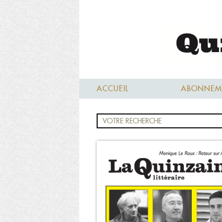
ACCUEIL
ABONNEM